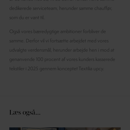
dedikerede serviceteam, herunder samme chauffør,
som du er vant til.
Også vores bæredygtige ambitioner forbliver de
samme. Derfor vil vi fortsætte arbejdet med vores
udvalgte verdensmål, herunder arbejde hen i mod at
genanvende 100 procent af vores kunders kasserede
tekstiler i 2025 gennem konceptet Textilia upcy.
Læs også...