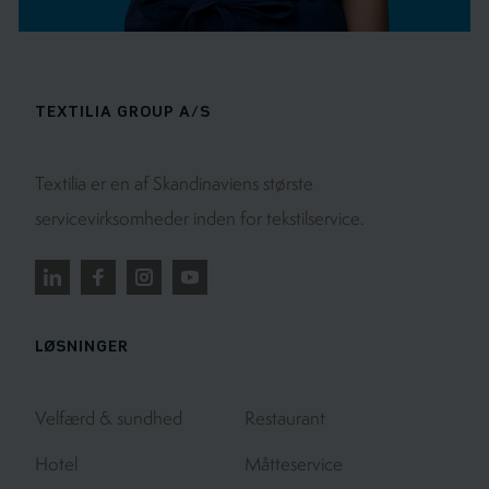
TEXTILIA GROUP A/S
Textilia er en af Skandinaviens største
servicevirksomheder inden for tekstilservice.
LØSNINGER
Velfærd & sundhed
Restaurant
Hotel
Måtteservice