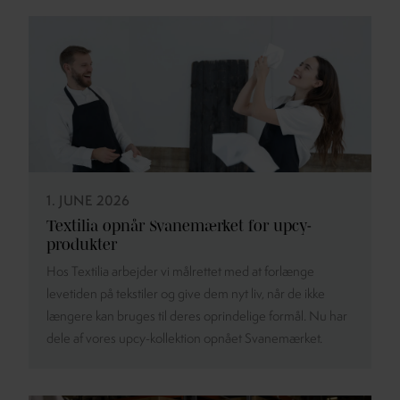
1. JUNE 2026
Textilia opnår Svanemærket for upcy-
produkter
Hos Textilia arbejder vi målrettet med at forlænge
levetiden på tekstiler og give dem nyt liv, når de ikke
længere kan bruges til deres oprindelige formål. Nu har
dele af vores upcy-kollektion opnået Svanemærket.