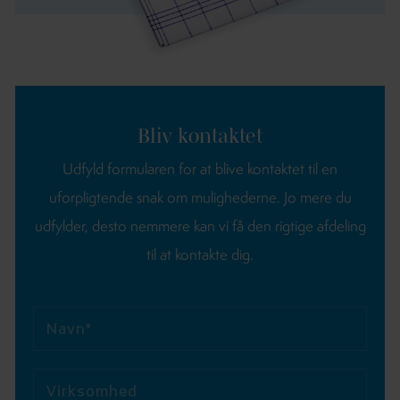
Bliv kontaktet
Udfyld formularen for at blive kontaktet til en
uforpligtende snak om mulighederne.
Jo mere du
udfylder, desto nemmere kan vi få den rigtige afdeling
til at kontakte dig.
Navn*
Virksomhed