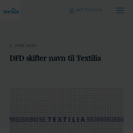
MIT TEXTILIA
1. JUNE 2023
DFD skifter navn til Textilia