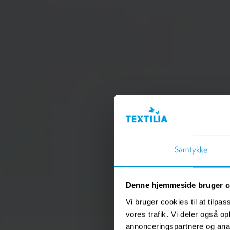
Samtykke
Denne hjemmeside bruger c
Vi bruger cookies til at tilpas
vores trafik. Vi deler også 
annonceringspartnere og anal