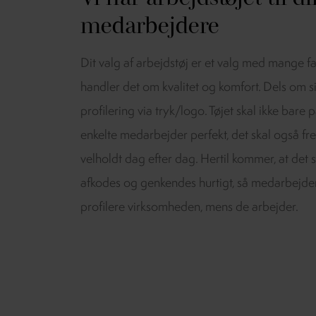
medarbejdere
Dit valg af arbejdstøj er et valg med mange fa
handler det om kvalitet og komfort. Dels om 
profilering via tryk/logo. Tøjet skal ikke bare
enkelte medarbejder perfekt, det skal også fr
velholdt dag efter dag. Hertil kommer, at det 
afkodes og genkendes hurtigt, så medarbejde
profilere virksomheden, mens de arbejder.