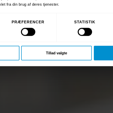
et fra din brug af deres tjenester.
PRÆFERENCER
STATISTIK
Tillad valgte