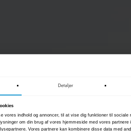
Detaljer
ookies
se vores indhold og annoncer, til at vise dig funktioner til sociale
oplysninger om din brug af vores hjemmeside med vores partnere i
ysepartnere. Vores partnere kan kombinere disse data med andr