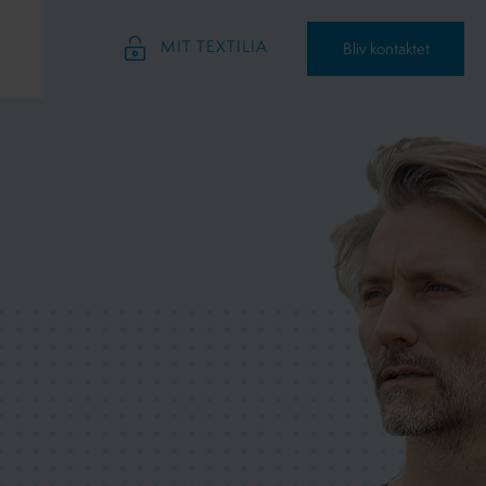
MIT TEXTILIA
Bliv kontaktet