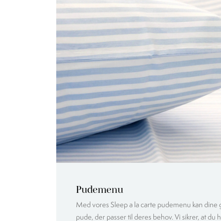
Pudemenu
Med vores Sleep a la carte pudemenu kan dine
pude, der passer til deres behov. Vi sikrer, at du h