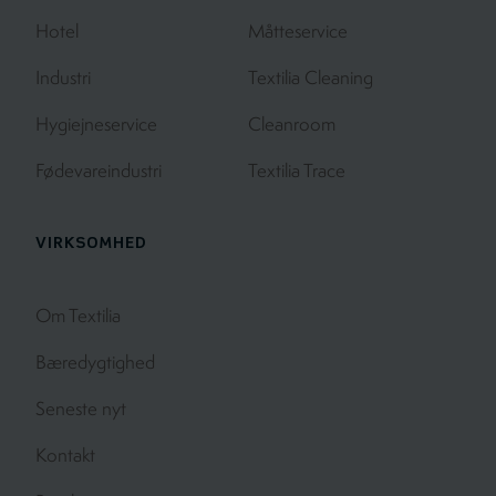
Hotel
Måtteservice
Industri
Textilia Cleaning
Hygiejneservice
Cleanroom
Fødevareindustri
Textilia Trace
VIRKSOMHED
Om Textilia
Bæredygtighed
Seneste nyt
Kontakt