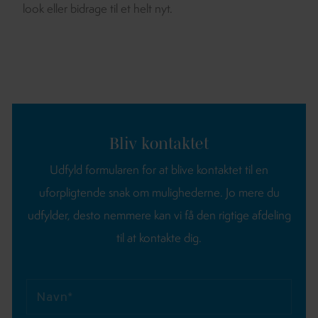
look eller bidrage til et helt nyt.
Bliv kontaktet
Udfyld formularen for at blive kontaktet til en
uforpligtende snak om mulighederne.
Jo mere du
udfylder, desto nemmere kan vi få den rigtige afdeling
til at kontakte dig.
Navn*