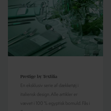
Prestige by Textilia
En eksklusiv serie af dækketøj i
italiensk design. Alle artikler er
vævet i 100 % egyptisk bomuld. Fås i