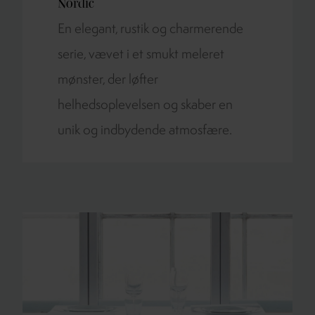
Nordic
En elegant, rustik og charmerende
serie, vævet i et smukt meleret
mønster, der løfter
helhedsoplevelsen og skaber en
unik og indbydende atmosfære.