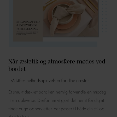
Når æstetik og atmosfære mødes ved
bordet
- så løftes helhedsoplevelsen for dine gæster
Et smukt dækket bord kan nemlig forvandle en middag
til en oplevelse. Derfor har vi gjort det nemt for dig at
finde duge og servietter, der passer til både din stil og