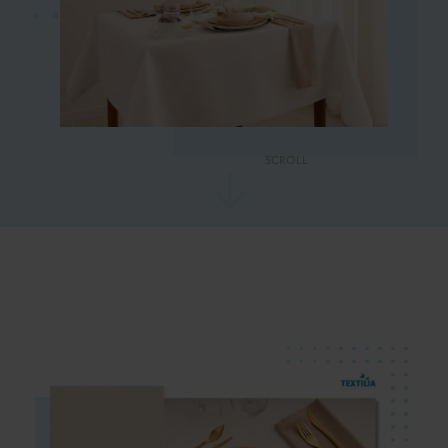
SCROLL