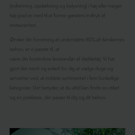
(indretning, opdækning og belysning) i høj eller meget
høj grad er med til at forme gæstens indtryk af
restauranten.
Ønsker din forretning at understøtte 80% af danskernes
behov, er vi parate til, at
være din foretrukne leverandør af dækketøj. Vi har
gjort det nemt og enkelt for dig at vælge duge og
servietter ved, at inddele sortimentet i fem forskellige
kategorier. Det betyder, at du altid kan finde en stilart
og en prisklasse, der passer til dig og dit behov.