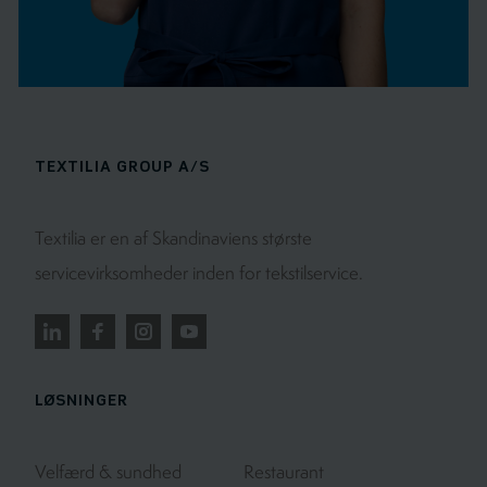
TEXTILIA GROUP A/S
Textilia er en af Skandinaviens største
servicevirksomheder inden for tekstilservice.
LØSNINGER
Velfærd & sundhed
Restaurant