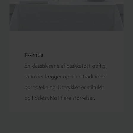
Essentia
En klassisk serie af dækketøj i kraftig
satin der lægger op til en traditionel
borddækning. Udtrykket er stilfuldt
og tidsløst. Fås i flere størrelser.