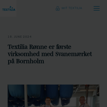
MIT TEXTILIA
18. JUNE 2024
Textilia Rønne er første
virksomhed med Svanemærket
på Bornholm