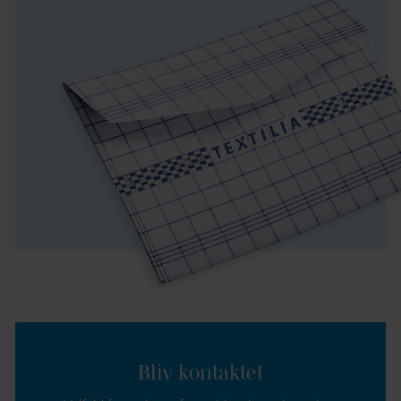
Bliv kontaktet