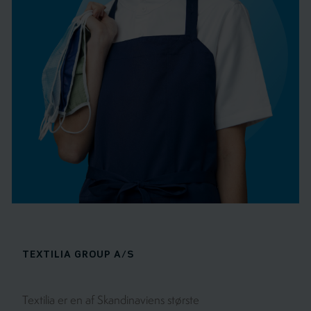
TEXTILIA GROUP A/S
Textilia er en af Skandinaviens største