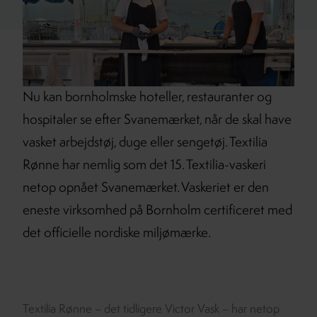
Nu kan bornholmske hoteller, restauranter og
hospitaler se efter Svanemærket, når de skal have
vasket arbejdstøj, duge eller sengetøj. Textilia
Rønne har nemlig som det 15. Textilia-vaskeri
netop opnået Svanemærket. Vaskeriet er den
eneste virksomhed på Bornholm certificeret med
det officielle nordiske miljømærke.
Textilia Rønne – det tidligere Victor Vask – har netop