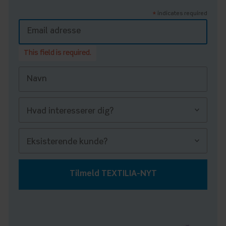
indicates required
*
This field is required.