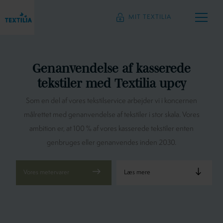
MIT TEXTILIA
Genanvendelse af kasserede
tekstiler med Textilia upcy
Som en del af vores tekstilservice arbejder vi i koncernen
målrettet med genanvendelse af tekstiler i stor skala. Vores
ambition er, at 100 % af vores kasserede tekstiler enten
genbruges eller genanvendes inden 2030.
Læs mere
Vores metervarer