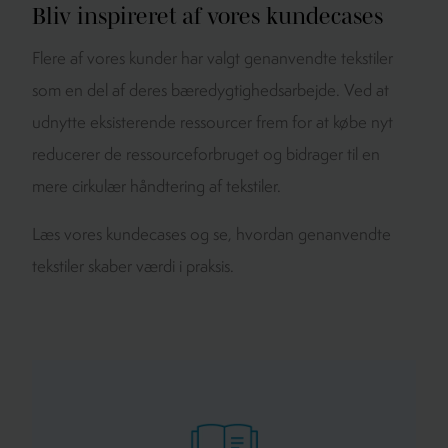
Bliv inspireret af vores kundecases
Flere af vores kunder har valgt genanvendte tekstiler
som en del af deres bæredygtighedsarbejde. Ved at
udnytte eksisterende ressourcer frem for at købe nyt
reducerer de ressourceforbruget og bidrager til en
mere cirkulær håndtering af tekstiler.
Læs vores kundecases og se, hvordan genanvendte
tekstiler skaber værdi i praksis.