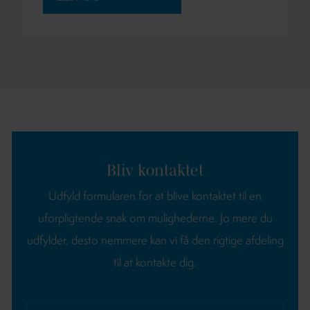
Bliv kontaktet
Udfyld formularen for at blive kontaktet til en
uforpligtende snak om mulighederne.
Jo mere du
udfylder, desto nemmere kan vi få den rigtige afdeling
til at kontakte dig.