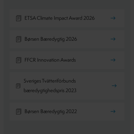
ETSA Climate Impact Award 2026
Børsen Bæredygtig 2026
FFCR Innovation Awards
Sveriges Tvätteriförbunds
bæredygtighedspris 2023
Børsen Bæredygtig 2022