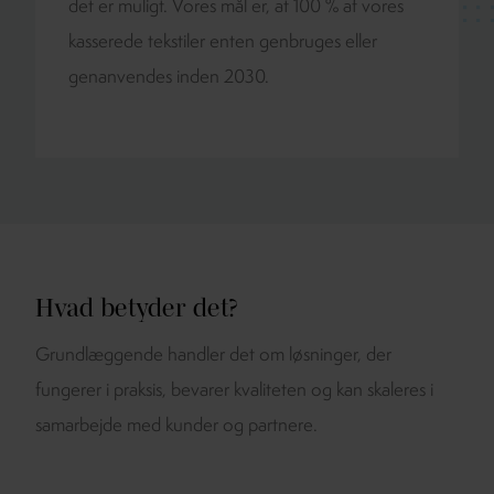
det er muligt. Vores mål er, at 100 % af vores
kasserede tekstiler enten genbruges eller
genanvendes inden 2030.
Hvad betyder det?
Grundlæggende handler det om løsninger, der
fungerer i praksis, bevarer kvaliteten og kan skaleres i
samarbejde med kunder og partnere.