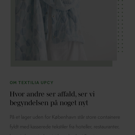
OM TEXTILIA UPCY
Hvor andre ser affald, ser vi
begyndelsen på noget nyt
På et lager uden for København står store containere
fyldt med kasserede tekstiler fra hoteller, restauranter,