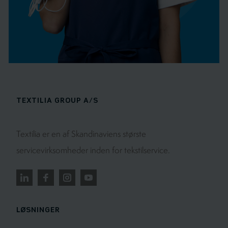
TEXTILIA GROUP A/S
Textilia er en af Skandinaviens største
servicevirksomheder inden for tekstilservice.
LØSNINGER