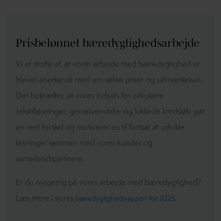
Prisbelønnet bæredygtighedsarbejde
Vi er stolte af, at vores arbejde med bæredygtighed er
blevet anerkendt med en række priser og udmærkelser.
Det bekræfter, at vores indsats for cirkulære
tekstilløsninger, genanvendelse og lukkede kredsløb gør
en reel forskel og motiverer os til fortsat at udvikle
løsninger sammen med vores kunder og
samarbejdspartnere.
Er du nysgerrig på vores arbejde med bæredygtighed?
Læs mere i vores
.
bæredygtighedsrapport for 2025