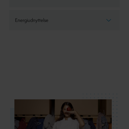
Energiudnyttelse